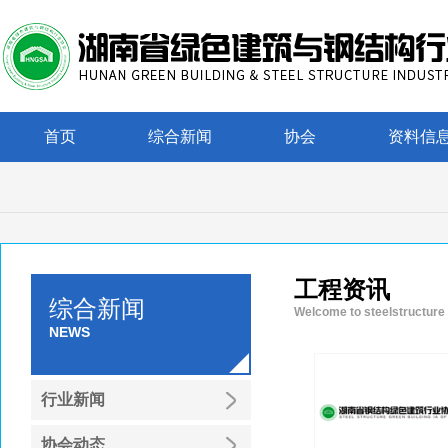
首页
综合新闻
协会
资料信
工程资讯
综合新闻
Welcome to steelstructure
NEWS
行业新闻
协会动态