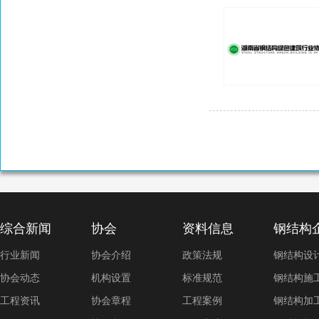
综合新闻
协会
资料信息
钢结构
行业新闻
协会介绍
政策法规
钢结构设
协会动态
机构设置
标准规范
钢结构施
工程资讯
协会章程
工程案例
钢结构加