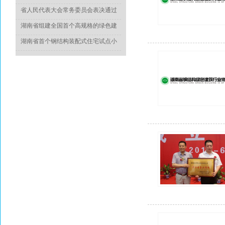
于推动城乡建设绿色发展的意见》
省人民代表大会常务委员会表决通过
《湖南省绿色建筑发展条例》
湖南省组建全国首个高规格的绿色建
造专家委员会
湖南省首个钢结构装配式住宅试点小
区竣工