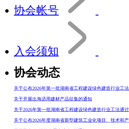
协会帐号
入会须知
协会动态
关于公布2026年第一批湖南省工程建设绿色建造行业工
关于开展出海适用建材产品征集的通知
关于2026年第一批湖南省工程建设绿色建造行业工法通
关于公布2026年度湖南省新型建筑工业化项目、技术和产