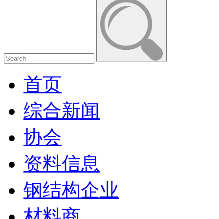
首页
综合新闻
协会
资料信息
钢结构企业
材料商