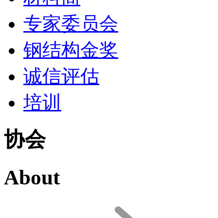
专家委员会
钢结构金奖
诚信评估
培训
协会
About