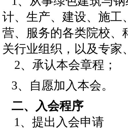
1
、
从事绿色建筑与
钢
计、生产、建设、施工
营、服务的各类院校、
关行业组织，以及专家
2
、承认本会章程；
3
、自愿加入本会。
二、入会程序
1
、提出入会申请