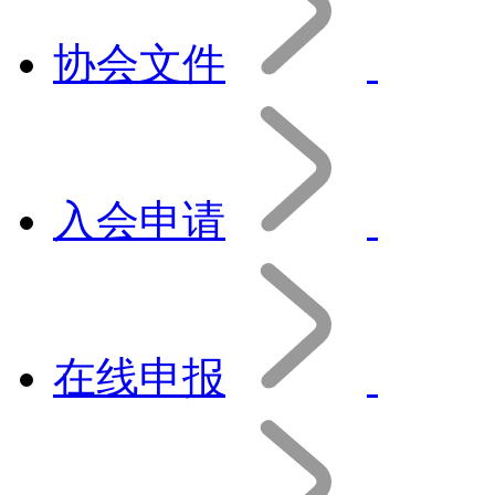
协会文件
入会申请
在线申报