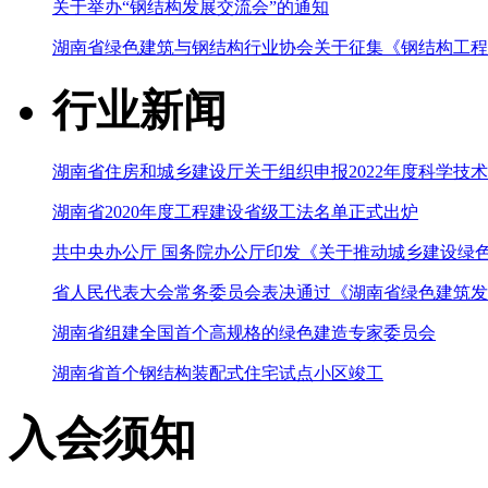
关于举办“钢结构发展交流会”的通知
湖南省绿色建筑与钢结构行业协会关于征集《钢结构工程
行业新闻
湖南省住房和城乡建设厅关于组织申报2022年度科学技
湖南省2020年度工程建设省级工法名单正式出炉
共中央办公厅 国务院办公厅印发《关于推动城乡建设绿
省人民代表大会常务委员会表决通过《湖南省绿色建筑发
湖南省组建全国首个高规格的绿色建造专家委员会
湖南省首个钢结构装配式住宅试点小区竣工
入会须知