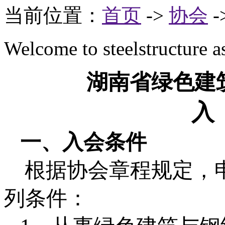
当前位置：
首页
->
协会
-
Welcome to steelstructure a
湖南省绿色建
入
一、入会条件
根据协会章程规定，
列条件：