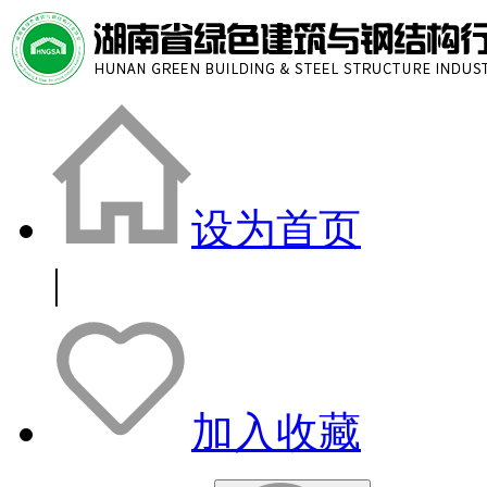
设为首页
|
加入收藏