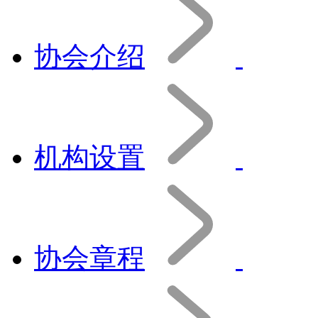
协会介绍
机构设置
协会章程