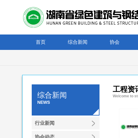
首页
综合新闻
协会
工程资
综合新闻
Welcome to st
NEWS
行业新闻
协会动态