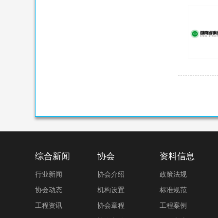
综合新闻
协会
资料信息
行业新闻
协会介绍
政策法规
协会动态
机构设置
标准规范
工程资讯
协会章程
工程案例