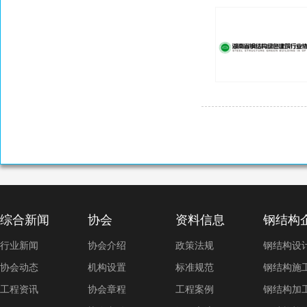
综合新闻
协会
资料信息
钢结构
行业新闻
协会介绍
政策法规
钢结构设
协会动态
机构设置
标准规范
钢结构施
工程资讯
协会章程
工程案例
钢结构加