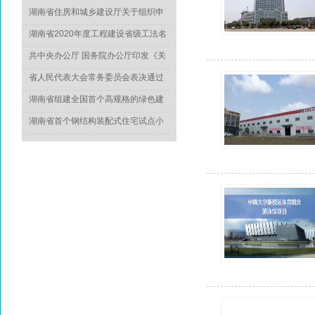
湖南省住房和城乡建设厅关于组织申
报2022年度科学技术计划项目的通知
湖南省2020年度工程建设省级工法名
单正式出炉
共中央办公厅 国务院办公厅印发《关
于推动城乡建设绿色发展的意见》
省人民代表大会常务委员会表决通过
《湖南省绿色建筑发展条例》
湖南省组建全国首个高规格的绿色建
造专家委员会
湖南省首个钢结构装配式住宅试点小
区竣工