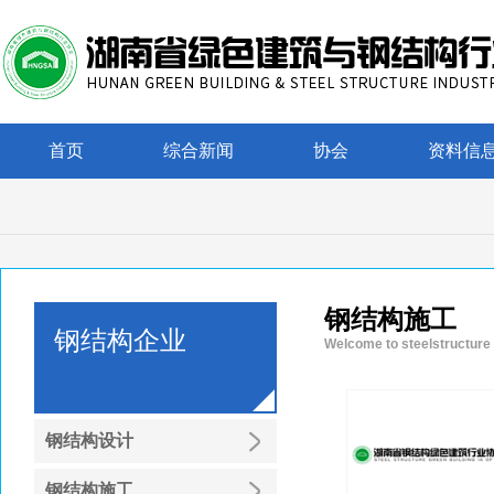
首页
综合新闻
协会
资料信
钢结构施工
钢结构企业
Welcome to steelstructure
钢结构设计
钢结构施工