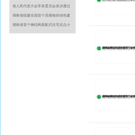
于推动城乡建设绿色发展的意见》
省人民代表大会常务委员会表决通过
《湖南省绿色建筑发展条例》
湖南省组建全国首个高规格的绿色建
造专家委员会
湖南省首个钢结构装配式住宅试点小
区竣工