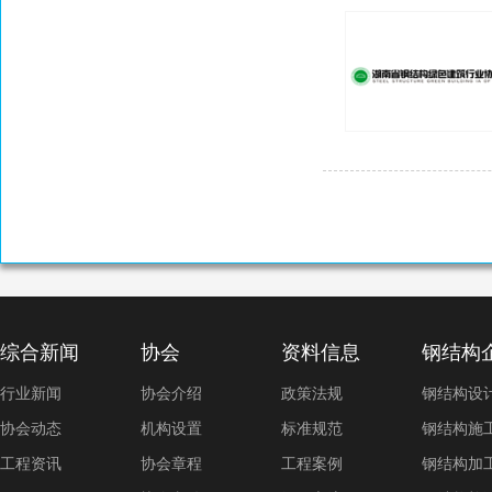
综合新闻
协会
资料信息
钢结构
行业新闻
协会介绍
政策法规
钢结构设
协会动态
机构设置
标准规范
钢结构施
工程资讯
协会章程
工程案例
钢结构加