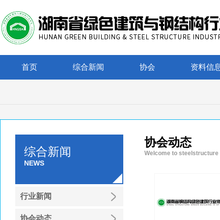
首页
综合新闻
协会
资料信
协会动态
综合新闻
Welcome to steelstructure
NEWS
行业新闻
协会动态