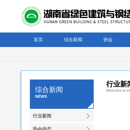
首页
综合新闻
协会
行业新
综合新闻
Welcome to st
NEWS
行业新闻
协会动态