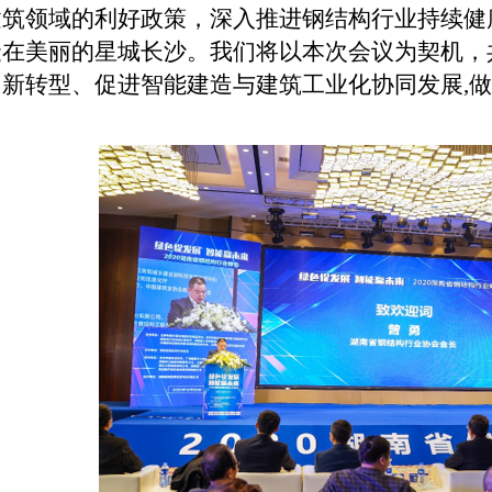
建筑领域的利好政策，深入推进钢结构行业持续健
聚在美丽的星城长沙。我们将以本次会议为契机，
创新转型、促进智能建造与建筑工业化协同发展
,
做