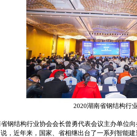
2020
湖南省钢结构行
南省钢结构行业协会会长曾勇代表会议主办单位向
勇说，近年来，国家、省相继出台了一系列智能建