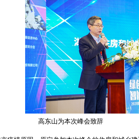
高东山为本次峰会致辞