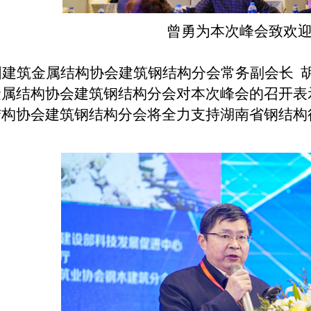
曾勇为本次峰会致欢
国建筑金属结构协会建筑钢结构分会常务副会长
金属结构协会建筑钢结构分会对本次峰会的召开表
结构协会建筑钢结构分会将全力支持湖南省钢结构
。