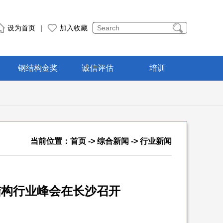
设为首页
|
加入收藏
钢结构金奖
诚信评估
培训
当前位置：
首页
->
综合新闻
-> 行业新闻
钢结构行业峰会在长沙召开