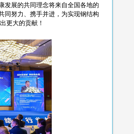
康发展的共同理念将来自全国各地的
共同努力、携手并进，为实现钢结构
出更大的贡献！