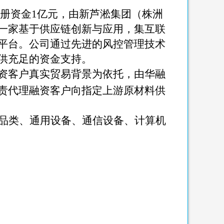
册资金
1
亿元，由新芦淞集团（株洲
一家基于供应链创新与应用，集互联
平台。公司通过先进的风控管理技术
供充足的资金支持。
融资客户真实贸易背景为依托，由华融
责代理融资客户向指定上游原材料供
品类、通用设备、通信设备、计算机