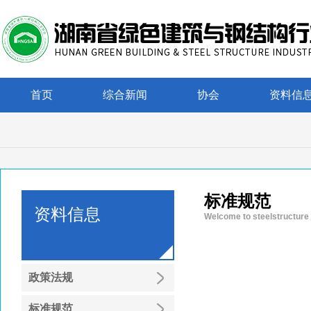
首页
综合新闻
协会
资料信
标准规范
资料信息
Welcome to steelstructure
政策法规
标准规范