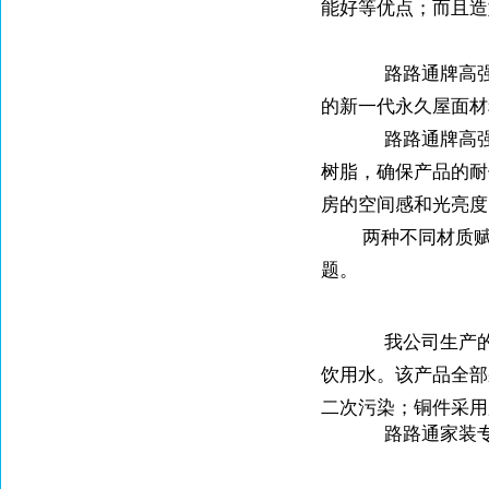
能好等优点；而且造
路路通牌高
的新一代永久屋面材
路路通牌高
树脂，确保产品的耐
房的空间感和光亮度
两种不同材质
题。
我公司生产
饮用水。该产品全部
二次污染；铜件采用
路路通家装