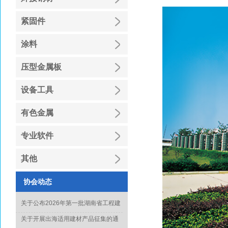
紧固件
涂料
压型金属板
设备工具
有色金属
专业软件
其他
协会动态
关于公布2026年第一批湖南省工程建
设绿色建造行业工法名单的通知
关于开展出海适用建材产品征集的通