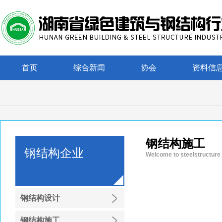
首页
综合新闻
协会
资料信
钢结构施工
钢结构企业
Welcome to steelstructure
钢结构设计
钢结构施工