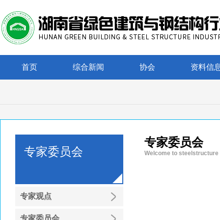
首页
综合新闻
协会
资料信
专家委员会
专家委员会
Welcome to steelstructure
专家观点
专家委员会