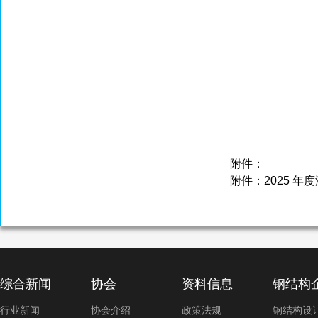
附件：
附件：2025 年
综合新闻
协会
资料信息
钢结构
行业新闻
协会介绍
政策法规
钢结构设