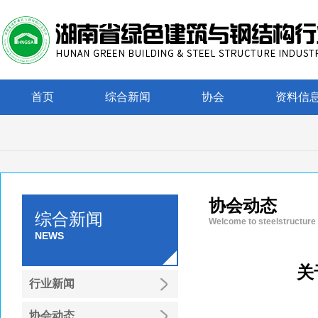
首页
综合新闻
协会
资料信
协会动态
综合新闻
Welcome to steelstructure
NEWS
关
行业新闻
协会动态