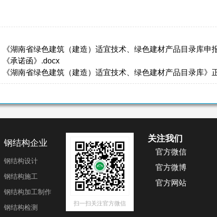
：《湖南省绿色建筑（建造）适宜技术、绿色建材产品目录库申报表
《承诺函》.docx
：《湖南省绿色建筑（建造）适宜技术、绿色建材产品目录库》正文
关注我们
钢结构企业
官方微信
钢结构设计
官方微博
钢结构施工
官方网站
钢结构加工制作
扫一扫关注官方微信
钢结构检测