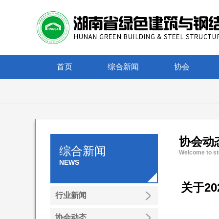
首页
综合新闻
协会
协会动
综合新闻
Welcome to st
NEWS
关于2
行业新闻
协会动态