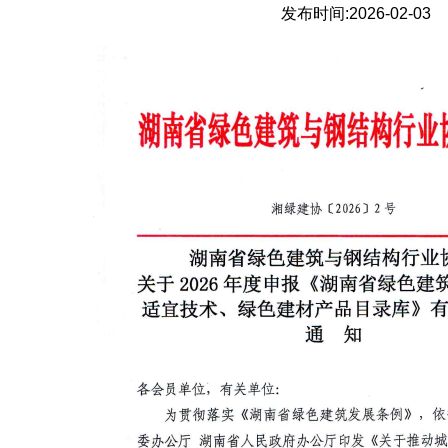
发布时间:
2026-02-03