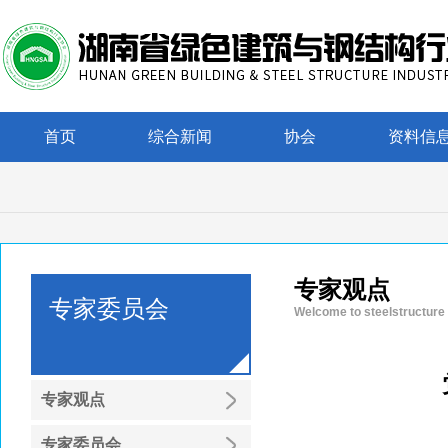
首页
综合新闻
协会
资料信
专家观点
专家委员会
Welcome to steelstructure
专家观点
专家委员会